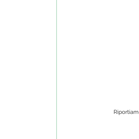
Riportiam