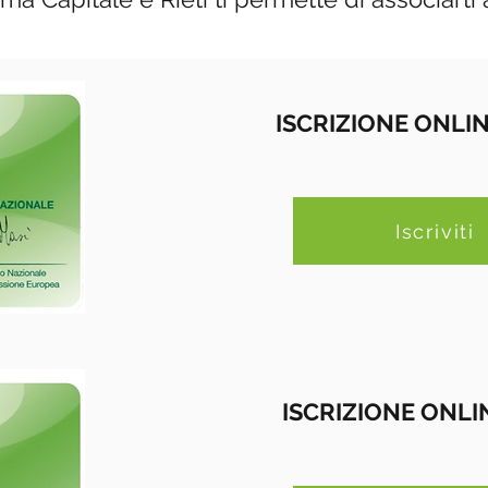
ISCRIZIONE ONLI
Iscriviti
ISCRIZIONE ONLIN