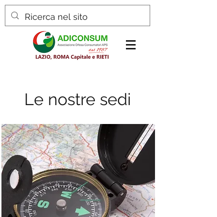
Le nostre sedi