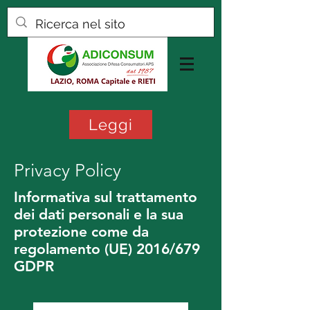
Leggi
Privacy Policy
Informativa sul trattamento
dei dati personali e la sua
protezione come da
regolamento (UE) 2016/679
GDPR