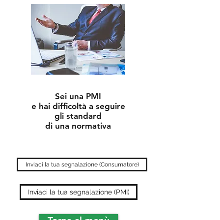
Sei una PMI
e hai difficoltà a seguire
gli standard
di una normativa
Inviaci la tua segnalazione (Consumatore)
Inviaci la tua segnalazione (PMI)