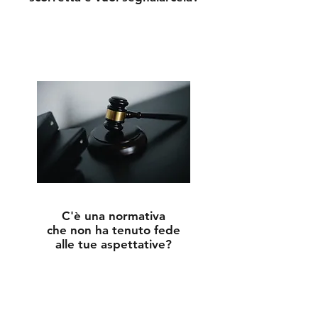
C'è una normativa
che non ha tenuto fede
alle tue aspettative?