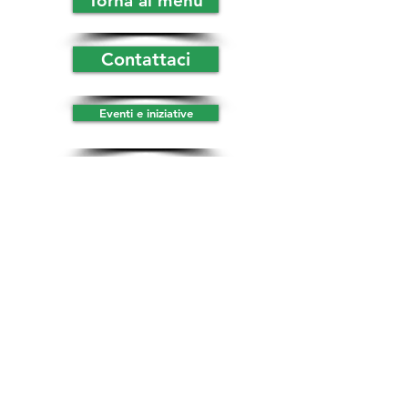
Torna al menù
Contattaci
Eventi e iniziative