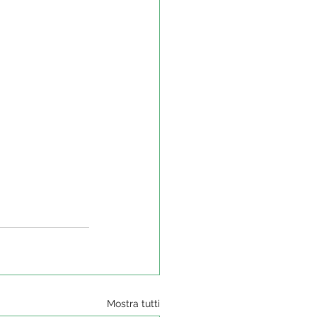
Mostra tutti