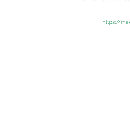
https://ma