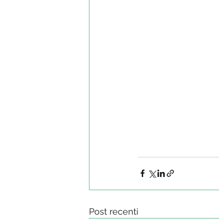
Post recenti