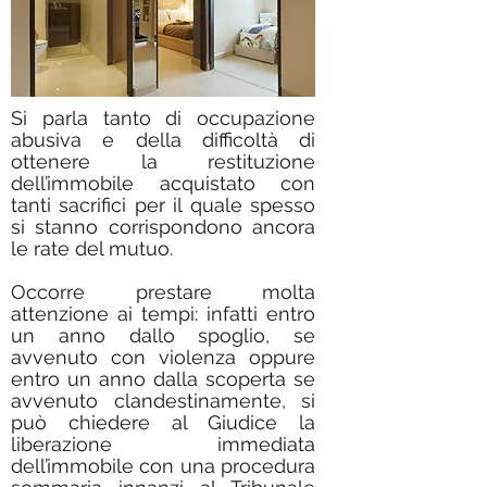
Si parla tanto di occupazione
abusiva e della difficoltà di
ottenere la restituzione
dell’immobile acquistato con
tanti sacrifici per il quale spesso
si stanno corrispondono ancora
le rate del mutuo.
Occorre prestare molta
attenzione ai tempi: infatti entro
un anno dallo spoglio, se
avvenuto con violenza oppure
entro un anno dalla scoperta se
avvenuto clandestinamente, si
può chiedere al Giudice la
liberazione immediata
dell’immobile con una procedura