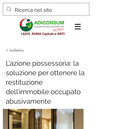
< indietro
L’azione possessoria: la
soluzione per ottenere la
restituzione
dell’immobile occupato
abusivamente