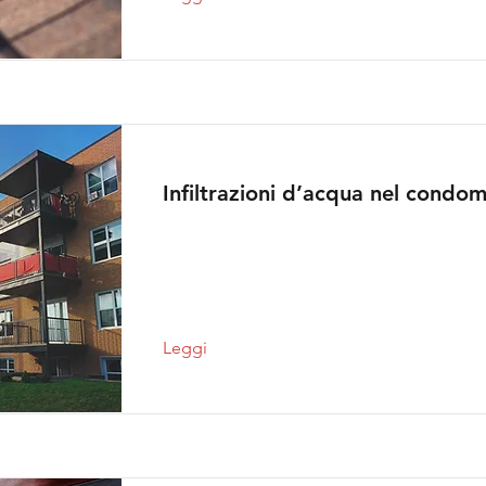
Infiltrazioni d’acqua nel condom
Leggi