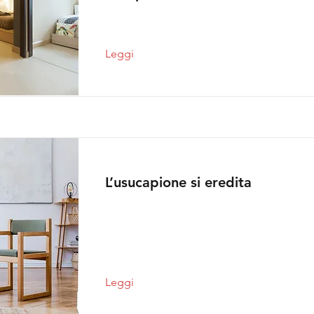
Leggi
L’usucapione si eredita
Leggi