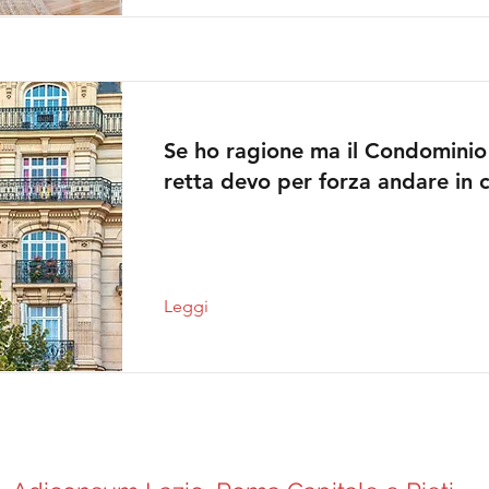
Se ho ragione ma il Condominio
retta devo per forza andare in 
Leggi