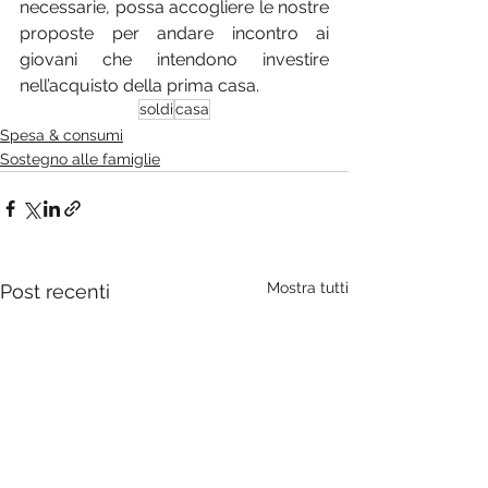
necessarie, possa accogliere le nostre 
proposte per andare incontro ai 
giovani che intendono investire 
nell’acquisto della prima casa.
soldi
casa
Spesa & consumi
Sostegno alle famiglie
Mostra tutti
Post recenti