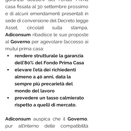
casa fissata al 30 settembre prossimo 
e di alcuni emendamenti presentati in 
sede di conversione del Decreto legge 
Asset, circolati sulla stampa, 
Adiconsum
 ribadisce le sue proposte 
al 
Governo
 per agevolare l’accesso ai 
mutui prima casa:
rendere strutturale la garanzia 
dell’80% del Fondo Prima Casa
elevare l’età dei richiedenti 
almeno a 40 anni, data la 
sempre più precarietà del 
mondo del lavoro
prevedere un tasso calmierato 
rispetto a quelli di mercato.
Adiconsum
 auspica che il 
Governo
, 
pur all’interno delle compatibilità 