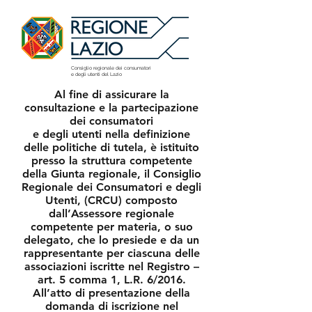
Consiglio regionale dei consumatori
e degli utenti del Lazio
Al fine di assicurare la
consultazione e la partecipazione
dei consumatori
e degli utenti nella definizione
delle politiche di tutela, è istituito
presso la struttura competente
della Giunta regionale, il Consiglio
Regionale dei Consumatori e degli
Utenti, (CRCU) composto
dall’Assessore regionale
competente per materia, o suo
delegato, che lo presiede e da un
rappresentante per ciascuna delle
associazioni iscritte nel Registro –
art. 5 comma 1, L.R. 6/2016.
All’atto di presentazione della
domanda di iscrizione nel