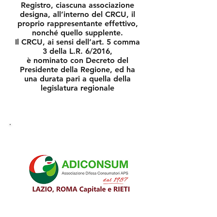
Registro, ciascuna associazione
designa, all’interno del CRCU, il
proprio rappresentante effettivo,
nonché quello supplente.
Il CRCU, ai sensi dell’art. 5 comma
3 della L.R. 6/2016,
è nominato con Decreto del
Presidente della Regione, ed ha
una durata pari
a quella della
legislatura regionale
ADICONSUM Lazio, Roma