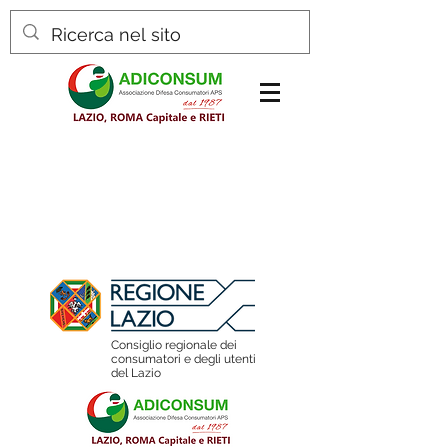
Osservatorio
sostenibilità
Consiglio regionale dei
consumatori e degli utenti
del Lazio