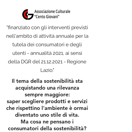
"finanziato con gli interventi previsti
nell'ambito di attività annuale per la
tutela dei consumatori e degli
utenti - annualità 2021, ai sensi
della DGR del
21.12.2021
- Regione
Lazio."
Il tema della sostenibilità sta
acquistando una rilevanza
sempre maggiore:
saper scegliere prodotti e servizi
che rispettino l'ambiente è ormai
diventato uno stile di vita.
Ma cosa ne pensano i
consumatori della sostenibilità?